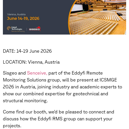
DATE: 14-19 June 2026
LOCATION: Vienna, Austria
Sisgeo and
Senceive,
part of the Eddyfi Remote
Monitoring Solutions group, will be present at ICSMGE
2026 in Austria, joining industry and academic experts to
show our combined expertise for geotechnical and
structural monitoring.
Come find our booth, we’d be pleased to connect and
discuss how the Eddyfi RMS group can support your
projects.