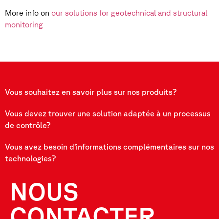
More info on
our solutions for geotechnical and structural
monitoring
Vous souhaitez en savoir plus sur nos produits?
Vous devez trouver une solution adaptée à un processus
de contrôle?
Vous avez besoin d’informations complémentaires sur nos
technologies?
NOUS
CONTACTER