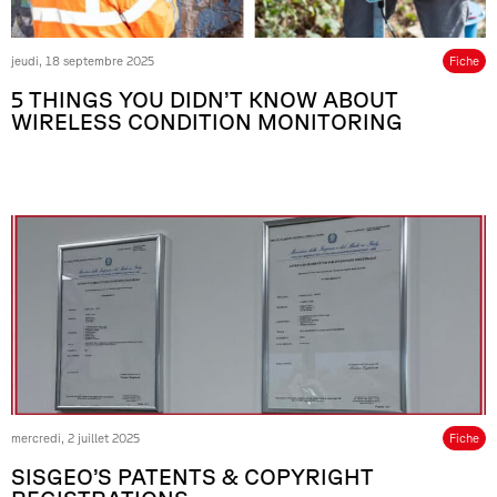
jeudi, 18 septembre 2025
Fiche
5 THINGS YOU DIDN’T KNOW ABOUT
WIRELESS CONDITION MONITORING
mercredi, 2 juillet 2025
Fiche
SISGEO’S PATENTS & COPYRIGHT