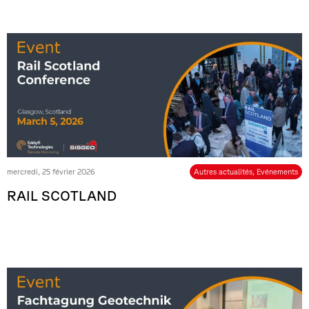
mercredi, 25 février 2026
Autres actualités
,
Evénements
RAIL SCOTLAND