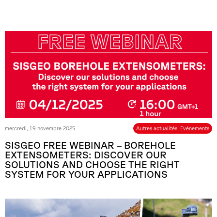
mercredi, 19 novembre 2025
Autres actualités
,
Evénements
SISGEO FREE WEBINAR – BOREHOLE
EXTENSOMETERS: DISCOVER OUR
SOLUTIONS AND CHOOSE THE RIGHT
SYSTEM FOR YOUR APPLICATIONS