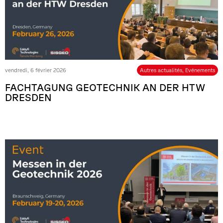
vendredi, 6 février 2026
Autres actualités
,
Evénements
FACHTAGUNG GEOTECHNIK AN DER HTW
DRESDEN