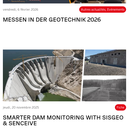
vendredi, 6 février 2026
Autres actualités
,
Evénements
MESSEN IN DER GEOTECHNIK 2026
jeudi, 20 novembre 2025
Fiche
SMARTER DAM MONITORING WITH SISGEO
& SENCEIVE