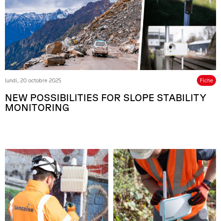
lundi, 20 octobre 2025
Fiche
NEW POSSIBILITIES FOR SLOPE STABILITY
MONITORING