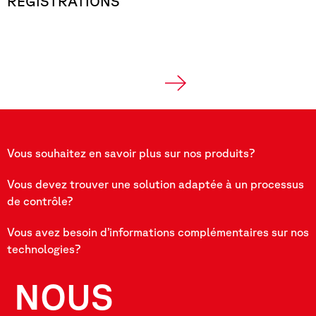
REGISTRATIONS
Suivant
Vous souhaitez en savoir plus sur nos produits?
Vous devez trouver une solution adaptée à un processus
de contrôle?
Vous avez besoin d’informations complémentaires sur nos
technologies?
NOUS