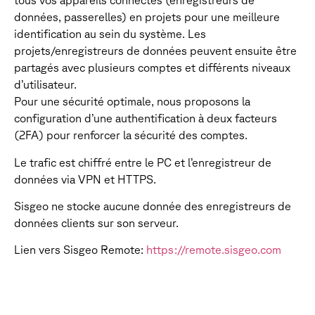
tous vos appareils connectés (enregistreurs de
données, passerelles) en projets pour une meilleure
identification au sein du système. Les
projets/enregistreurs de données peuvent ensuite être
partagés avec plusieurs comptes et différents niveaux
d’utilisateur.
Pour une sécurité optimale, nous proposons la
configuration d’une authentification à deux facteurs
(2FA) pour renforcer la sécurité des comptes.
Le trafic est chiffré entre le PC et l’enregistreur de
données via VPN et HTTPS.
Sisgeo ne stocke aucune donnée des enregistreurs de
données clients sur son serveur.
Lien vers Sisgeo Remote:
https://remote.sisgeo.com