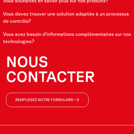
Vous souhaitez en savoir plus sur nos produits?
Vous devez trouver une solution adaptée à un processus
de contrôle?
Vous avez besoin d’informations complémentaires sur nos
technologies?
NOUS
CONTACTER
REMPLISSEZ NOTRE FORMULAIRE