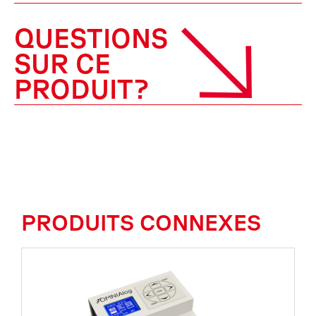
QUESTIONS
SUR CE
PRODUIT?
PRODUITS CONNEXES