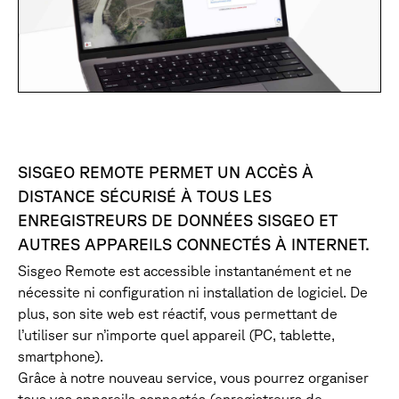
SISGEO REMOTE PERMET UN ACCÈS À
DISTANCE SÉCURISÉ À TOUS LES
ENREGISTREURS DE DONNÉES SISGEO ET
AUTRES APPAREILS CONNECTÉS À INTERNET.
Sisgeo Remote est accessible instantanément et ne
nécessite ni configuration ni installation de logiciel. De
plus, son site web est réactif, vous permettant de
l’utiliser sur n’importe quel appareil (PC, tablette,
smartphone).
Grâce à notre nouveau service, vous pourrez organiser