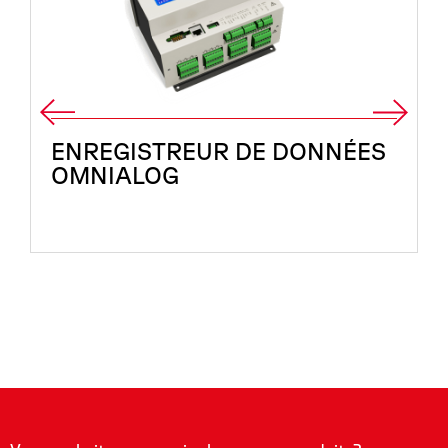
ENREGISTREUR DE DONNÉES
OMNIALOG