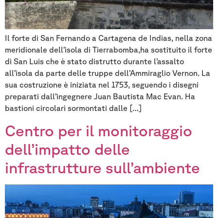
Il forte di San Fernando a Cartagena de Indias, nella zona
meridionale dell’isola di Tierrabomba,ha sostituito il forte
di San Luis che è stato distrutto durante l’assalto
all’isola da parte delle truppe dell’Ammiraglio Vernon. La
sua costruzione è iniziata nel 1753, seguendo i disegni
preparati dall’ingegnere Juan Bautista Mac Evan. Ha
bastioni circolari sormontati dalle […]
Centro per il monitoraggio
dell’impatto delle
infrastrutture sull’ambiente