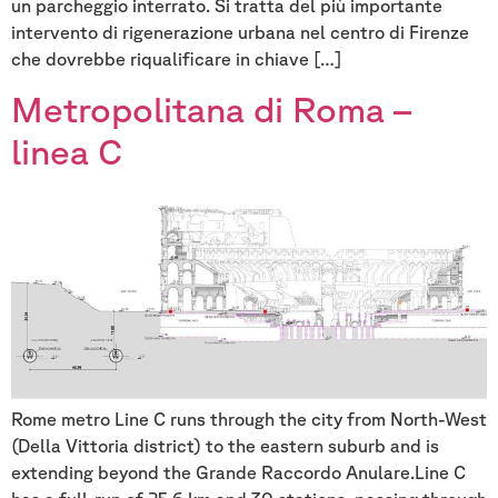
un parcheggio interrato. Si tratta del più importante
intervento di rigenerazione urbana nel centro di Firenze
che dovrebbe riqualificare in chiave […]
Metropolitana di Roma –
linea C
Rome metro Line C runs through the city from North-West
(Della Vittoria district) to the eastern suburb and is
extending beyond the Grande Raccordo Anulare.Line C