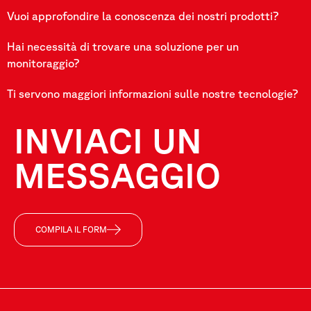
Vuoi approfondire la conoscenza dei nostri prodotti?
Hai necessità di trovare una soluzione per un
monitoraggio?
Ti servono maggiori informazioni sulle nostre tecnologie?
INVIACI UN
MESSAGGIO
COMPILA IL FORM