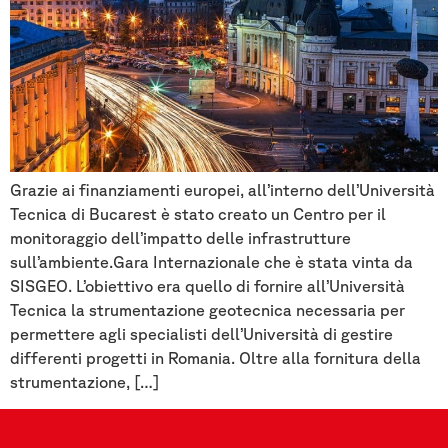
Grazie ai finanziamenti europei, all’interno dell’Università
Tecnica di Bucarest è stato creato un Centro per il
monitoraggio dell’impatto delle infrastrutture
sull’ambiente.Gara Internazionale che è stata vinta da
SISGEO. L’obiettivo era quello di fornire all’Università
Tecnica la strumentazione geotecnica necessaria per
permettere agli specialisti dell’Università di gestire
differenti progetti in Romania. Oltre alla fornitura della
strumentazione, […]