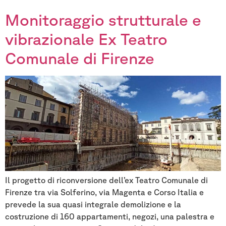
Monitoraggio strutturale e
vibrazionale Ex Teatro
Comunale di Firenze
Il progetto di riconversione dell’ex Teatro Comunale di
Firenze tra via Solferino, via Magenta e Corso Italia e
prevede la sua quasi integrale demolizione e la
costruzione di 160 appartamenti, negozi, una palestra e