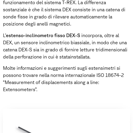
funzionamento del sistema T-REX. La differenza
sostanziale è che il sistema DEX consiste in una catena di
sonde fisse in grado di rilevare automaticamente la
posizione degli anelli magnetici.
L’
estenso-inclinometro fisso DEX-S
incorpora, oltre al
DEX, un sensore inclinometrico biassiale, in modo che una
catena DEX-S sia in grado di fornire letture tridimensionali
della perforazione in cui è statainstallata.
Molte informazioni e suggerimenti sugli estensimetri si
possono trovare nella norma internazionale ISO 18674-2
“Measurement of displacements along a line:
Extensometers”.