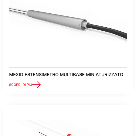
MEXID ESTENSIMETRO MULTIBASE MINIATURIZZATO
SCOPRI DI PIÙ