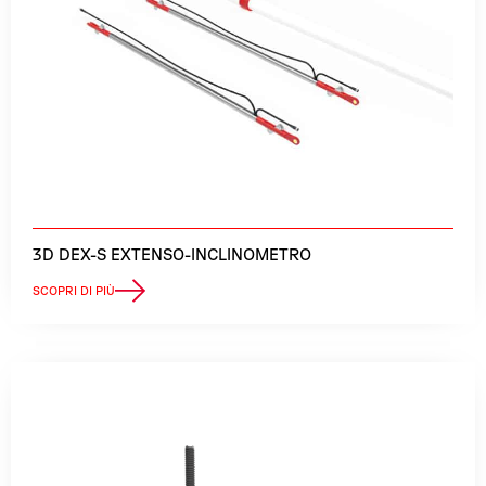
3D DEX-S EXTENSO-INCLINOMETRO
SCOPRI DI PIÙ