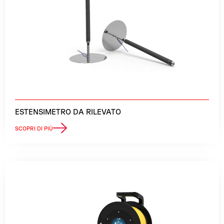
ESTENSIMETRO DA RILEVATO
SCOPRI DI PIÙ