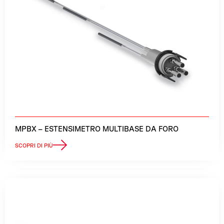
MPBX – ESTENSIMETRO MULTIBASE DA FORO
SCOPRI DI PIÙ