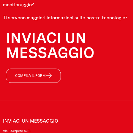
monitoraggio?
Ti servono maggiori informazioni sulle nostre tecnologie?
INVIACI UN
MESSAGGIO
COMPILA IL FORM
INVIACI UN MESSAGGIO
Via F.Serpero 4/F1