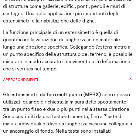
di strutture come gallerie, edifici, ponti, pendii e muri di
sostegno. Una delle applicazioni più importanti degli
estensimetri è la riabilitazione delle dighe.
La funzione principale di un estensimetro è quella di
quantificare la variazione di lunghezza in un materiale
lungo una direzione specifica. Collegando l’estensimetro a
un punto specifico della struttura o del terreno, è possibile
misurare in modo accurato il movimento o la deformazione
che si verifica nel tempo.
APPROFONDIMENTI
Gli e
stensimetri da foro multipunto (MPBX)
sono spesso
utilizzati quando è richiesta la misura dello spostamento
tra un punto fisso e due o più punti nella stessa direzione.
Sono costituiti da una testa-strumento, fino a 7 aste di
misura individuali di diversa lunghezza ciascuna collegata a
un ancoraggio di fondo. Nella testa sono installati