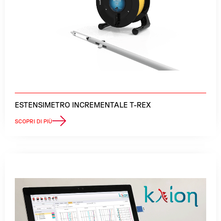
ESTENSIMETRO INCREMENTALE T-REX
SCOPRI DI PIÙ