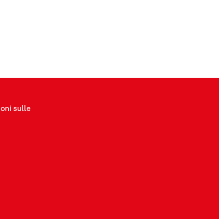
oni sulle