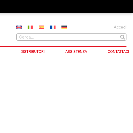
Accedi
DISTRIBUTORI
ASSISTENZA
CONTATTACI