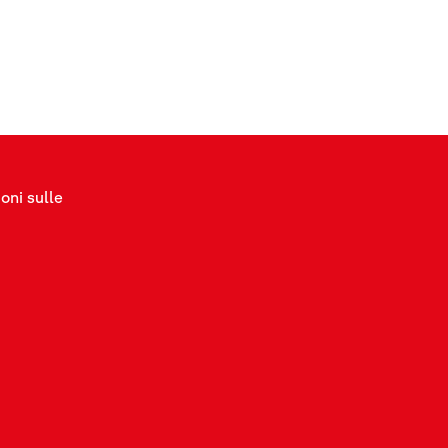
oni sulle