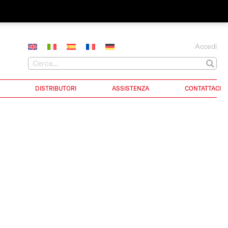
Accedi
DISTRIBUTORI
ASSISTENZA
CONTATTACI