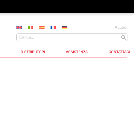
Accedi
DISTRIBUTORI
ASSISTENZA
CONTATTACI