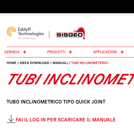
AZIENDA
PRODOTTI
APPLICAZIONI
HOME
/
AREA DOWNLOAD
/
MANUALI
/
TUBI INCLINOMETERICI
TUBI INCLINOMET
TUBO INCLINOMETRICO TIPO QUICK JOINT
FAI IL LOG IN PER SCARICARE IL MANUALE