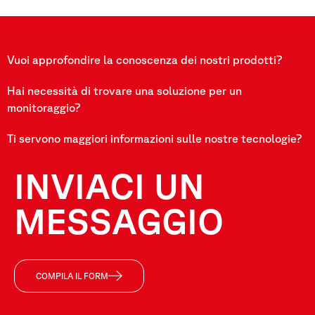
Vuoi approfondire la conoscenza dei nostri prodotti?
Hai necessità di trovare una soluzione per un
monitoraggio?
Ti servono maggiori informazioni sulle nostre tecnologie?
INVIACI UN
MESSAGGIO
COMPILA IL FORM