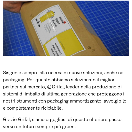
Sisgeo è sempre alla ricerca di nuove soluzioni, anche nel
packaging. Per questo abbiamo selezionato il miglior
partner sul mercato, @Grifal, leader nella produzione di
sistemi di imballo di ultima generazione che proteggono i
nostri strumenti con packaging ammortizzante, avvolgibile
e completamente riciclabile.
Grazie Grifal, siamo orgogliosi di questo ulteriore passo
verso un futuro sempre più green.