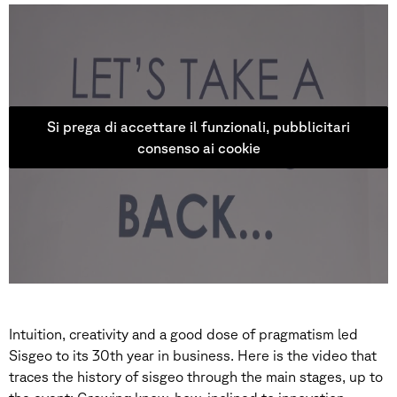
Si prega di accettare il funzionali, pubblicitari
consenso ai cookie
Intuition, creativity and a good dose of pragmatism led
Sisgeo to its 30th year in business. Here is the video that
traces the history of sisgeo through the main stages, up to