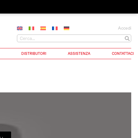
Accedi
DISTRIBUTORI
ASSISTENZA
CONTATTACI