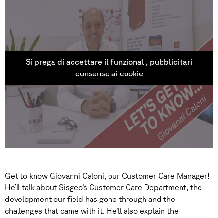
Si prega di accettare il funzionali, pubblicitari
consenso ai cookie
Get to know Giovanni Caloni, our Customer Care Manager!
He’ll talk about Sisgeo’s Customer Care Department, the
development our field has gone through and the
challenges that came with it. He’ll also explain the