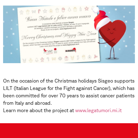
On the occasion of the Christmas holidays Sisgeo supports
LILT (Italian League for the Fight against Cancer), which has
been committed for over 70 years to assist cancer patients
from Italy and abroad.
Learn more about the project at
www.legatumori.mi.it