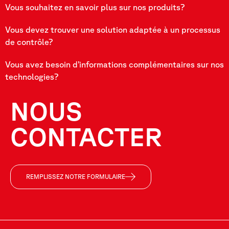
Vous souhaitez en savoir plus sur nos produits?
Vous devez trouver une solution adaptée à un processus
de contrôle?
Vous avez besoin d’informations complémentaires sur nos
technologies?
NOUS
CONTACTER
REMPLISSEZ NOTRE FORMULAIRE