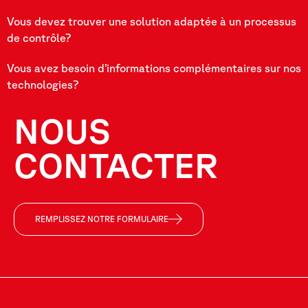
Vous devez trouver une solution adaptée à un processus
de contrôle?
Vous avez besoin d’informations complémentaires sur nos
technologies?
NOUS
CONTACTER
REMPLISSEZ NOTRE FORMULAIRE