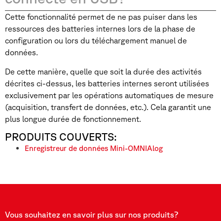
Cette fonctionnalité permet de ne pas puiser dans les
ressources des batteries internes lors de la phase de
configuration ou lors du téléchargement manuel de
données.
De cette manière, quelle que soit la durée des activités
décrites ci-dessus, les batteries internes seront utilisées
exclusivement par les opérations automatiques de mesure
(acquisition, transfert de données, etc.). Cela garantit une
plus longue durée de fonctionnement.
PRODUITS COUVERTS:
Enregistreur de données Mini-OMNIAlog
Vous souhaitez en savoir plus sur nos produits?