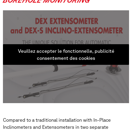
Veuillez accepter le fonctionnelle, publicité
consentement des cookies
Compared to a traditional installation with In-Place
Inclinometers and Extensometers in two separate