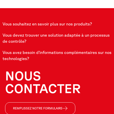
Vous souhaitez en savoir plus sur nos produits?
Vous devez trouver une solution adaptée à un processus
de contrôle?
Vous avez besoin d’informations complémentaires sur nos
technologies?
NOUS
CONTACTER
REMPLISSEZ NOTRE FORMULAIRE