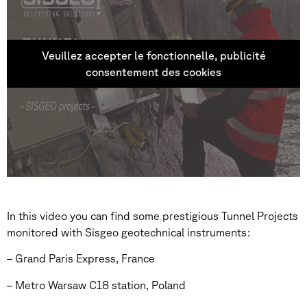
Veuillez accepter le fonctionnelle, publicité
consentement des cookies
In this video you can find some prestigious Tunnel Projects
monitored with Sisgeo geotechnical instruments:
– Grand Paris Express, France
– Metro Warsaw C18 station, Poland