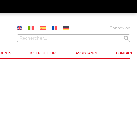
Connexion
MENTS
DISTRIBUTEURS
ASSISTANCE
CONTACT