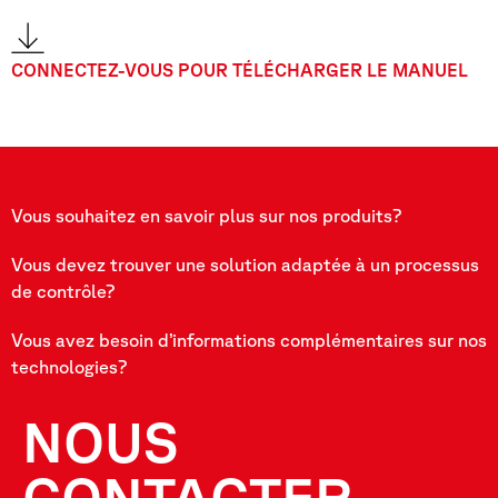
CONNECTEZ-VOUS POUR TÉLÉCHARGER LE MANUEL
Vous souhaitez en savoir plus sur nos produits?
Vous devez trouver une solution adaptée à un processus
de contrôle?
Vous avez besoin d’informations complémentaires sur nos
technologies?
NOUS
CONTACTER