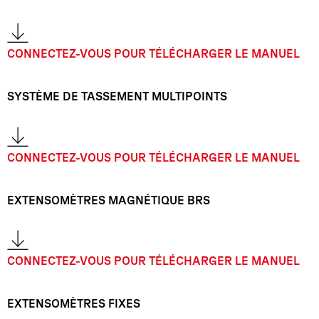
CONNECTEZ-VOUS POUR TÉLÉCHARGER LE MANUEL
SYSTÈME DE TASSEMENT MULTIPOINTS
CONNECTEZ-VOUS POUR TÉLÉCHARGER LE MANUEL
EXTENSOMÈTRES MAGNÉTIQUE BRS
CONNECTEZ-VOUS POUR TÉLÉCHARGER LE MANUEL
EXTENSOMÈTRES FIXES