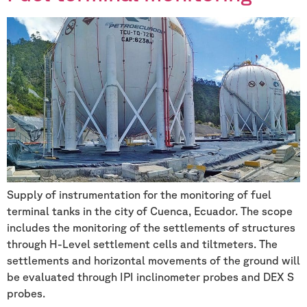
Supply of instrumentation for the monitoring of fuel
terminal tanks in the city of Cuenca, Ecuador. The scope
includes the monitoring of the settlements of structures
through H-Level settlement cells and tiltmeters. The
settlements and horizontal movements of the ground will
be evaluated through IPI inclinometer probes and DEX S
probes.