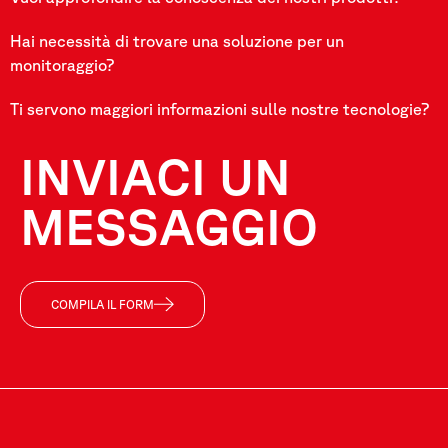
Hai necessità di trovare una soluzione per un
monitoraggio?
Ti servono maggiori informazioni sulle nostre tecnologie?
INVIACI UN
MESSAGGIO
COMPILA IL FORM