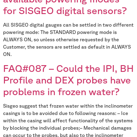
for SISGEO digital sensors?
All SISGEO digital gauges can be settled in two different
powering mode: The STANDARD powering mode is
ALWAYS ON, so unless otherwise requested by the
Customer, the sensors are settled as default in ALWAYS
ON.
FAQ#087 – Could the IPI, BH
Profile and DEX probes have
problems in frozen water?
Sisgeo suggest that frozen water within the inclinometer
casings is to be avoided due to following reasons: – Ice
within the casing will affect functionality of the systems
by blocking the individual probes;– Mechanical damages
can occur to the probes, but also to the inclinometer