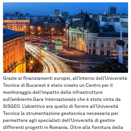
Grazie ai finanziamenti europei, all’interno dell’Università
Tecnica di Bucarest è stato creato un Centro per il
monitoraggio dell’impatto delle infrastrutture
sull’ambiente.Gara Internazionale che è stata vinta da
SISGEO. L’obiettivo era quello di fornire all’Università
Tecnica la strumentazione geotecnica necessaria per
permettere agli specialisti dell’Università di gestire
differenti progetti in Romania. Oltre alla fornitura della