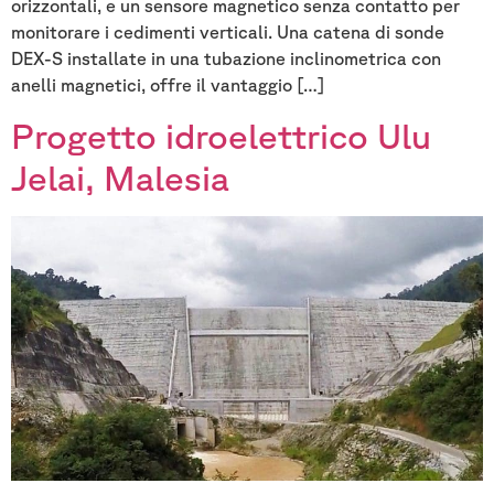
orizzontali, e un sensore magnetico senza contatto per
monitorare i cedimenti verticali. Una catena di sonde
DEX-S installate in una tubazione inclinometrica con
anelli magnetici, offre il vantaggio […]
Progetto idroelettrico Ulu
Jelai, Malesia