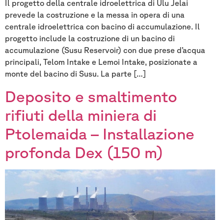
Il progetto della centrale idroelettrica di Ulu Jelai
prevede la costruzione e la messa in opera di una
centrale idroelettrica con bacino di accumulazione. Il
progetto include la costruzione di un bacino di
accumulazione (Susu Reservoir) con due prese d’acqua
principali, Telom Intake e Lemoi Intake, posizionate a
monte del bacino di Susu. La parte […]
Deposito e smaltimento
rifiuti della miniera di
Ptolemaida – Installazione
profonda Dex (150 m)