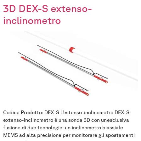
3D DEX-S extenso-
inclinometro
Codice Prodotto: DEX-S L’estenso-inclinometro DEX-S
extenso-inclinometro è una sonda 3D con un’esclusiva
fusione di due tecnologie: un inclinometro biassiale
MEMS ad alta precisione per monitorare gli spostamenti