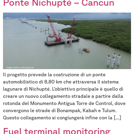
Ponte Nichupté – Cancun
Il progetto prevede la costruzione di un ponte
automobilistico di 8,80 km che attraversa il sistema
lagunare di Nichupté. L’obiettivo principale è quello di
creare un nuovo collegamento stradale a partire dalla
rotonda del Monumento Antigua Torre de Control, dove
convergono le strade di Bonampak, Kabah e Tulum.
Questo collegamento si congiungerà infine con la […]
Fuel terminal monitoring