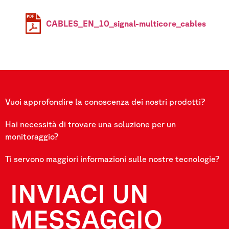
CABLES_EN_10_signal-multicore_cables
Vuoi approfondire la conoscenza dei nostri prodotti?
Hai necessità di trovare una soluzione per un
monitoraggio?
Ti servono maggiori informazioni sulle nostre tecnologie?
INVIACI UN
MESSAGGIO