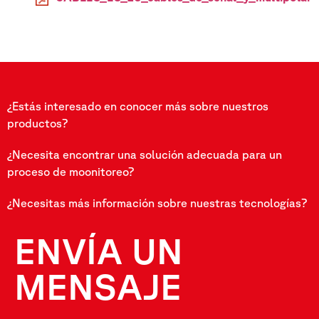
¿Estás interesado en conocer más sobre nuestros
productos?
¿Necesita encontrar una solución adecuada para un
proceso de moonitoreo?
¿Necesitas más información sobre nuestras tecnologías?
ENVÍA UN
MENSAJE