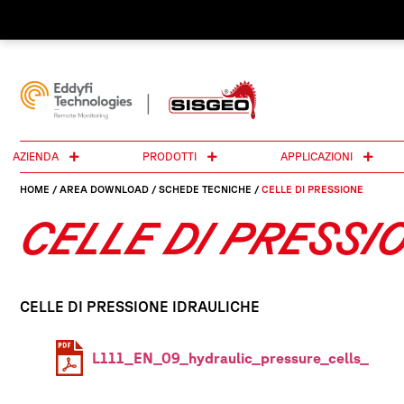
AZIENDA
PRODOTTI
APPLICAZIONI
HOME
/
AREA DOWNLOAD
/
SCHEDE TECNICHE
/
CELLE DI PRESSIONE
CELLE DI PRESSI
CELLE DI PRESSIONE IDRAULICHE
L111_EN_09_hydraulic_pressure_cells_