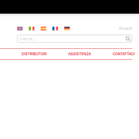
Accedi
DISTRIBUTORI
ASSISTENZA
CONTATTACI