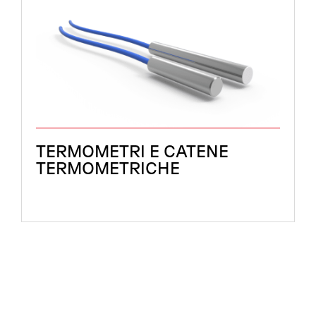
TERMOMETRI E CATENE
TERMOMETRICHE