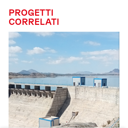
PROGETTI
CORRELATI