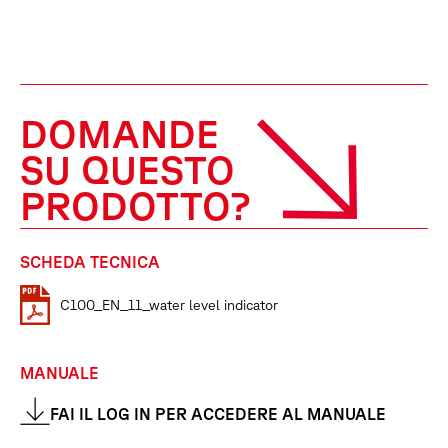
DOMANDE
SU QUESTO
PRODOTTO?
SCHEDA TECNICA
C100_EN_11_water level indicator
MANUALE
FAI IL LOG IN PER ACCEDERE AL MANUALE