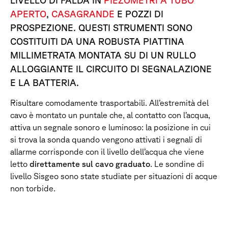
APERTO
,
CASAGRANDE
E POZZI DI
PROSPEZIONE. QUESTI STRUMENTI SONO
COSTITUITI DA UNA ROBUSTA PIATTINA
MILLIMETRATA MONTATA SU DI UN RULLO
ALLOGGIANTE IL CIRCUITO DI SEGNALAZIONE
E LA BATTERIA.
Risultare comodamente trasportabili. All’estremità del
cavo è montato un puntale che, al contatto con l’acqua,
attiva un segnale sonoro e luminoso: la posizione in cui
si trova la sonda quando vengono attivati i segnali di
allarme corrisponde con il livello dell’acqua che viene
letto
direttamente sul cavo graduato
. Le sondine di
livello Sisgeo sono state studiate per situazioni di acque
non torbide.