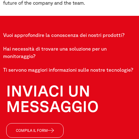
future of the company and the team.
Vuoi approfondire la conoscenza dei nostri prodotti?
Hai necessità di trovare una soluzione per un
monitoraggio?
Ti servono maggiori informazioni sulle nostre tecnologie?
INVIACI UN
MESSAGGIO
COMPILA IL FORM