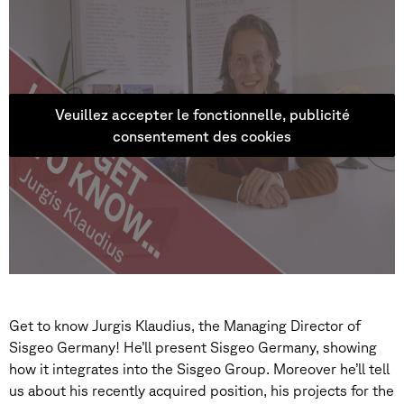
Veuillez accepter le fonctionnelle, publicité
consentement des cookies
Get to know Jurgis Klaudius, the Managing Director of
Sisgeo Germany! He’ll present Sisgeo Germany, showing
how it integrates into the Sisgeo Group. Moreover he’ll tell
us about his recently acquired position, his projects for the