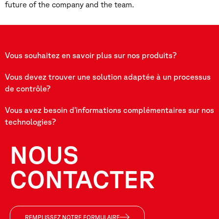
future of the company and the team.
Vous souhaitez en savoir plus sur nos produits?
Vous devez trouver une solution adaptée à un processus
de contrôle?
Vous avez besoin d’informations complémentaires sur nos
technologies?
NOUS
CONTACTER
REMPLISSEZ NOTRE FORMULAIRE