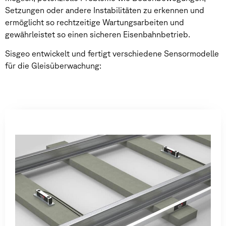
Setzungen oder andere Instabilitäten zu erkennen und
ermöglicht so rechtzeitige Wartungsarbeiten und
gewährleistet so einen sicheren Eisenbahnbetrieb.
Sisgeo entwickelt und fertigt verschiedene Sensormodelle
für die Gleisüberwachung: