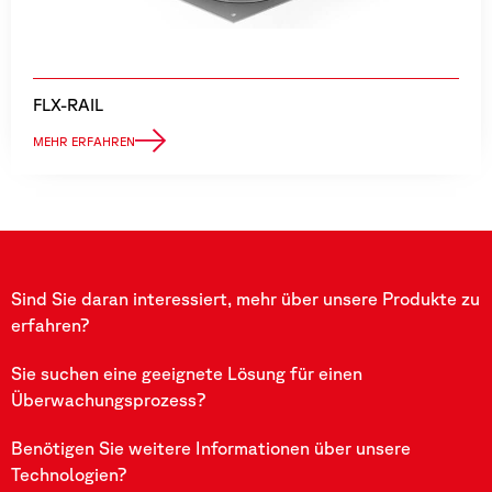
FLX-RAIL
MEHR ERFAHREN
Sind Sie daran interessiert, mehr über unsere Produkte zu
erfahren?
Sie suchen eine geeignete Lösung für einen
Überwachungsprozess?
Benötigen Sie weitere Informationen über unsere
Technologien?