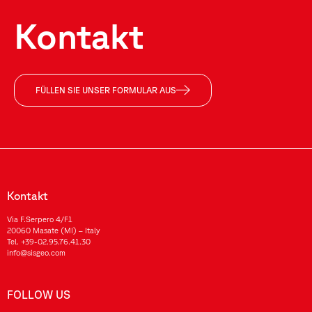
Kontakt
FÜLLEN SIE UNSER FORMULAR AUS
Kontakt
Via F.Serpero 4/F1
20060 Masate (MI) – Italy
Tel.
+39-02.95.76.41.30
info@sisgeo.com
FOLLOW US