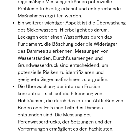
regelmäßige Messungen können potenzielle
Probleme frühzeitig erkannt und entsprechende
Maßnahmen ergriffen werden.
Ein weiterer wichtiger Aspekt ist die Überwachung
des Sickerwassers. Hierbei geht es darum,
Leckagen oder einen Wasserfluss durch das
Fundament, die Böschung oder die Widerlager
des Dammes zu erkennen. Messungen von
Wasserständen, Durchflussmengen und
Grundwasserdruck sind entscheidend, um
potenzielle Risiken zu identifizieren und
geeignete Gegenmaßnahmen zu ergreifen.
Die Überwachung der internen Erosion
konzentriert sich auf die Erkennung von
Hohlräumen, die durch das interne Abfließen von
Boden oder Fels innerhalb des Dammes
entstanden sind. Die Messung des
Porenwasserdrucks, der Setzungen und der
Verformungen ermöglicht es den Fachleuten,