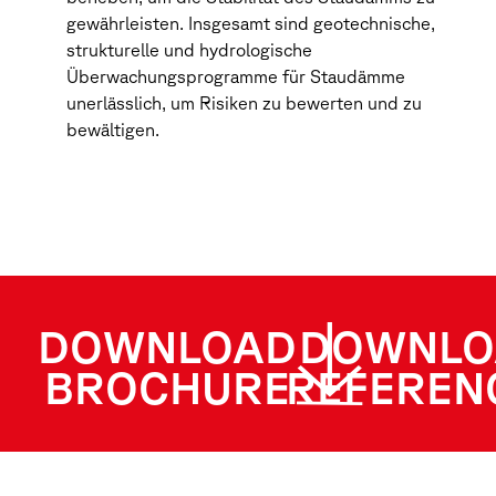
gewährleisten. Insgesamt sind geotechnische,
strukturelle und hydrologische
Überwachungsprogramme für Staudämme
unerlässlich, um Risiken zu bewerten und zu
bewältigen.
DOWNLOAD
DOWNLO
BROCHURE
REFEREN