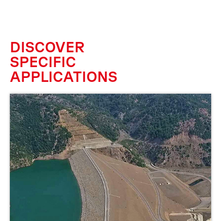
DISCOVER
SPECIFIC
APPLICATIONS