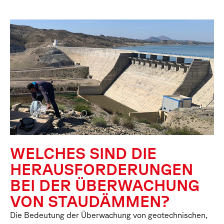
WELCHES SIND DIE
HERAUSFORDERUNGEN
BEI DER ÜBERWACHUNG
VON STAUDÄMMEN?
Die Bedeutung der Überwachung von geotechnischen,