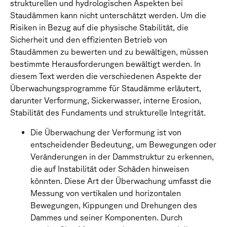
strukturellen und hydrologischen Aspekten bei
Staudämmen kann nicht unterschätzt werden. Um die
Risiken in Bezug auf die physische Stabilität, die
Sicherheit und den effizienten Betrieb von
Staudämmen zu bewerten und zu bewältigen, müssen
bestimmte Herausforderungen bewältigt werden. In
diesem Text werden die verschiedenen Aspekte der
Überwachungsprogramme für Staudämme erläutert,
darunter Verformung, Sickerwasser, interne Erosion,
Stabilität des Fundaments und strukturelle Integrität.
Die Überwachung der Verformung ist von
entscheidender Bedeutung, um Bewegungen oder
Veränderungen in der Dammstruktur zu erkennen,
die auf Instabilität oder Schäden hinweisen
könnten. Diese Art der Überwachung umfasst die
Messung von vertikalen und horizontalen
Bewegungen, Kippungen und Drehungen des
Dammes und seiner Komponenten. Durch