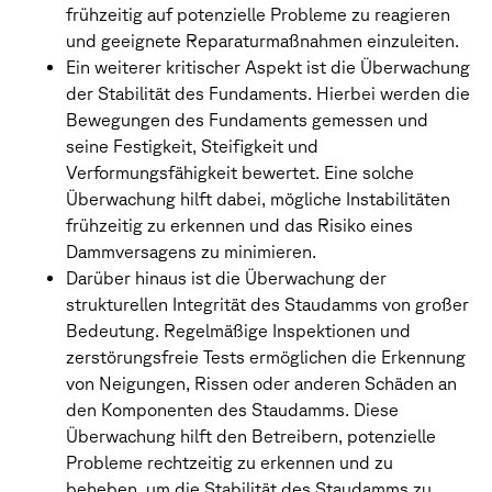
frühzeitig auf potenzielle Probleme zu reagieren
und geeignete Reparaturmaßnahmen einzuleiten.
Ein weiterer kritischer Aspekt ist die Überwachung
der Stabilität des Fundaments. Hierbei werden die
Bewegungen des Fundaments gemessen und
seine Festigkeit, Steifigkeit und
Verformungsfähigkeit bewertet. Eine solche
Überwachung hilft dabei, mögliche Instabilitäten
frühzeitig zu erkennen und das Risiko eines
Dammversagens zu minimieren.
Darüber hinaus ist die Überwachung der
strukturellen Integrität des Staudamms von großer
Bedeutung. Regelmäßige Inspektionen und
zerstörungsfreie Tests ermöglichen die Erkennung
von Neigungen, Rissen oder anderen Schäden an
den Komponenten des Staudamms. Diese
Überwachung hilft den Betreibern, potenzielle
Probleme rechtzeitig zu erkennen und zu
beheben, um die Stabilität des Staudamms zu