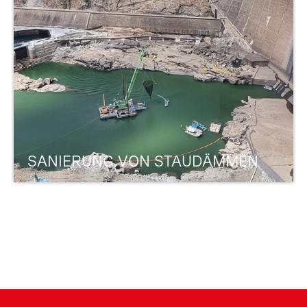
SANIERUNG VON STAUDÄMMEN