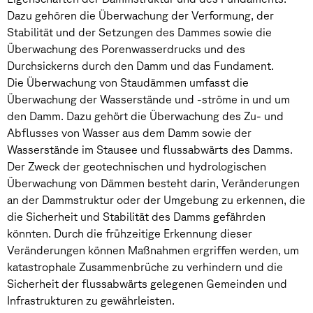
Dazu gehören die Überwachung der Verformung, der
Stabilität und der Setzungen des Dammes sowie die
Überwachung des Porenwasserdrucks und des
Durchsickerns durch den Damm und das Fundament.
Die Überwachung von Staudämmen umfasst die
Überwachung der Wasserstände und -ströme in und um
den Damm. Dazu gehört die Überwachung des Zu- und
Abflusses von Wasser aus dem Damm sowie der
Wasserstände im Stausee und flussabwärts des Damms.
Der Zweck der geotechnischen und hydrologischen
Überwachung von Dämmen besteht darin, Veränderungen
an der Dammstruktur oder der Umgebung zu erkennen, die
die Sicherheit und Stabilität des Damms gefährden
könnten. Durch die frühzeitige Erkennung dieser
Veränderungen können Maßnahmen ergriffen werden, um
katastrophale Zusammenbrüche zu verhindern und die
Sicherheit der flussabwärts gelegenen Gemeinden und
Infrastrukturen zu gewährleisten.