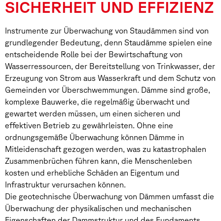
SICHERHEIT UND EFFIZIENZ
Instrumente zur Überwachung von Staudämmen sind von
grundlegender Bedeutung, denn Staudämme spielen eine
entscheidende Rolle bei der Bewirtschaftung von
Wasserressourcen, der Bereitstellung von Trinkwasser, der
Erzeugung von Strom aus Wasserkraft und dem Schutz von
Gemeinden vor Überschwemmungen. Dämme sind große,
komplexe Bauwerke, die regelmäßig überwacht und
gewartet werden müssen, um einen sicheren und
effektiven Betrieb zu gewährleisten. Ohne eine
ordnungsgemäße Überwachung können Dämme in
Mitleidenschaft gezogen werden, was zu katastrophalen
Zusammenbrüchen führen kann, die Menschenleben
kosten und erhebliche Schäden an Eigentum und
Infrastruktur verursachen können.
Die geotechnische Überwachung von Dämmen umfasst die
Überwachung der physikalischen und mechanischen
Eigenschaften der Dammstruktur und des Fundaments.