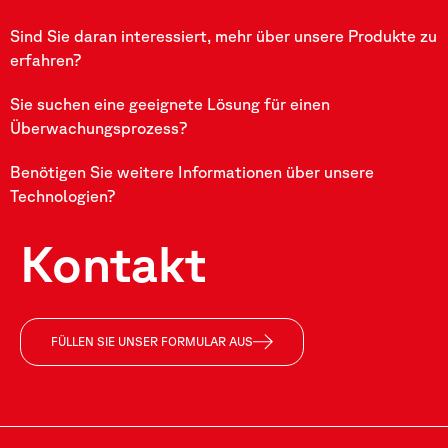
Sind Sie daran interessiert, mehr über unsere Produkte zu
erfahren?
Sie suchen eine geeignete Lösung für einen
Überwachungsprozess?
Benötigen Sie weitere Informationen über unsere
Technologien?
Kontakt
FÜLLEN SIE UNSER FORMULAR AUS