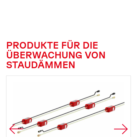
PRODUKTE FÜR DIE
ÜBERWACHUNG VON
STAUDÄMMEN