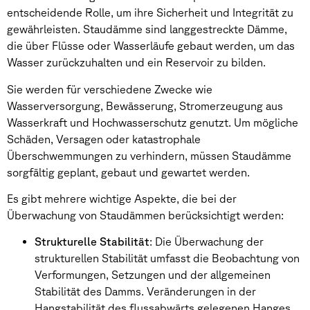
entscheidende Rolle, um ihre Sicherheit und Integrität zu
gewährleisten. Staudämme sind langgestreckte Dämme,
die über Flüsse oder Wasserläufe gebaut werden, um das
Wasser zurückzuhalten und ein Reservoir zu bilden.
Sie werden für verschiedene Zwecke wie
Wasserversorgung, Bewässerung, Stromerzeugung aus
Wasserkraft und Hochwasserschutz genutzt. Um mögliche
Schäden, Versagen oder katastrophale
Überschwemmungen zu verhindern, müssen Staudämme
sorgfältig geplant, gebaut und gewartet werden.
Es gibt mehrere wichtige Aspekte, die bei der
Überwachung von Staudämmen berücksichtigt werden:
Strukturelle Stabilität
: Die Überwachung der
strukturellen Stabilität umfasst die Beobachtung von
Verformungen, Setzungen und der allgemeinen
Stabilität des Damms. Veränderungen in der
Hangstabilität des flussabwärts gelegenen Hanges