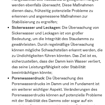
werden ebenfalls überwacht. Diese Maßnahmen
dienen dazu, frühzeitig potenzielle Probleme zu
erkennen und angemessene Maßnahmen zur
Stabilisierung zu ergreifen;
Sickerwasser und Leckagen
: Die Überwachung von
Sickerwasser und Leckagen ist von großer
Bedeutung, um die Integrität des Staudamms zu
gewährleisten. Durch regelmäßige Überwachung
können mögliche Schwachstellen erkannt werden, die
zu Undichtigkeiten führen könnten. Das Ziel ist es,
sicherzustellen, dass der Damm kein Wasser verliert,
das seine Leistungsfähigkeit oder Stabilität
beeinträchtigen könnte;
Porenwasserdruck
: Die Überwachung des
Porenwasserdrucks im Damm und im Fundament ist
ein weiterer wichtiger Aspekt. Veränderungen des
Porenwasserdrucks können auf potenzielle Probleme
mit der Stabilität des Damms oder sogar auf ein