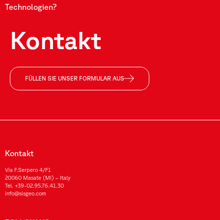
Technologien?
Kontakt
FÜLLEN SIE UNSER FORMULAR AUS
Kontakt
Via F.Serpero 4/F1
20060 Masate (MI) – Italy
Tel.
+39-02.95.76.41.30
info@sisgeo.com