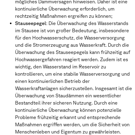
mögliches Dammversagen hinweisen. Daher ist eine
kontinuierliche Überwachung erforderlich, um
rechtzeitig Maßnahmen ergreifen zu können;
Stauseepegel
: Die Überwachung des Wasserstands
im Stausee ist von großer Bedeutung, insbesondere
für den Hochwasserschutz, die Wasserversorgung
und die Stromerzeugung aus Wasserkraft. Durch die
Überwachung des Stauseepegels kann frühzeitig auf
Hochwassergefahren reagiert werden. Zudem ist es
wichtig, den Wasserstand im Reservoir zu
kontrollieren, um eine stabile Wasserversorgung und
einen kontinuierlichen Betrieb der
Wasserkraftanlagen sicherzustellen. Insgesamt ist die
Überwachung von Staudämmen ein wesentlicher
Bestandteil ihrer sicheren Nutzung. Durch eine
kontinuierliche Überwachung können potenzielle
Probleme frühzeitig erkannt und entsprechende
Maßnahmen ergriffen werden, um die Sicherheit von
Menschenleben und Eigentum zu gewährleisten.