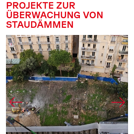
PROJEKTE ZUR
ÜBERWACHUNG VON
STAUDÄMMEN