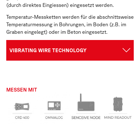
(durch direktes Eingiessen) eingesetzt werden.
Temperatur-Messketten werden für die abschnittsweise
Temperaturmessung in Bohrungen, im Boden (z.B. im
Graben eingelegt) oder im Beton eingesetzt.
VIBRATING WIRE TECHNOLOGY
MESSEN MIT