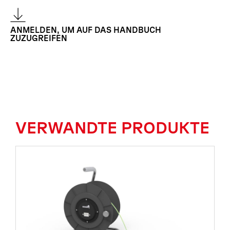
ANMELDEN, UM AUF DAS HANDBUCH
ZUZUGREIFEN
VERWANDTE PRODUKTE