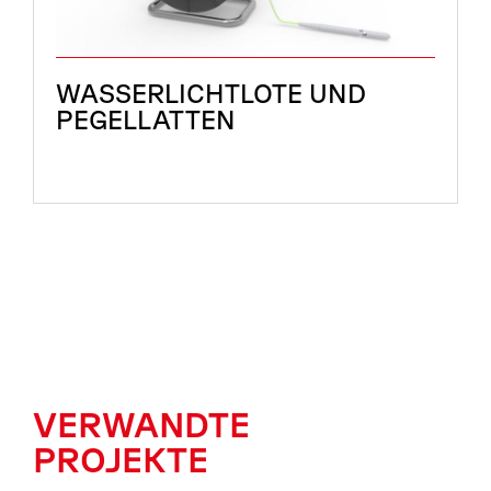
WASSERLICHTLOTE UND
PEGELLATTEN
VERWANDTE
PROJEKTE