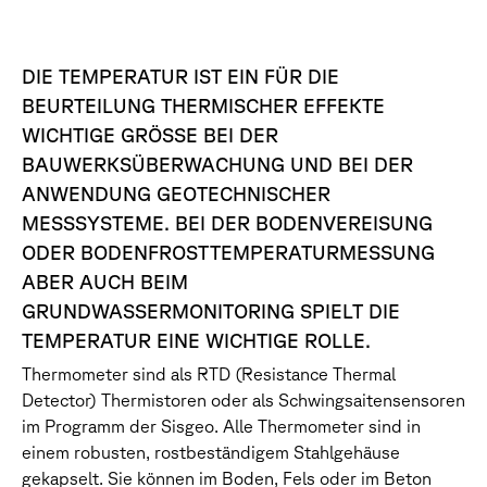
DIE TEMPERATUR IST EIN FÜR DIE
BEURTEILUNG THERMISCHER EFFEKTE
WICHTIGE GRÖSSE BEI DER
BAUWERKSÜBERWACHUNG UND BEI DER
ANWENDUNG GEOTECHNISCHER
MESSSYSTEME. BEI DER BODENVEREISUNG
ODER BODENFROSTTEMPERATURMESSUNG
ABER AUCH BEIM
GRUNDWASSERMONITORING SPIELT DIE
TEMPERATUR EINE WICHTIGE ROLLE.
Thermometer sind als RTD (Resistance Thermal
Detector) Thermistoren oder als Schwingsaitensensoren
im Programm der Sisgeo. Alle Thermometer sind in
einem robusten, rostbeständigem Stahlgehäuse
gekapselt. Sie können im Boden, Fels oder im Beton