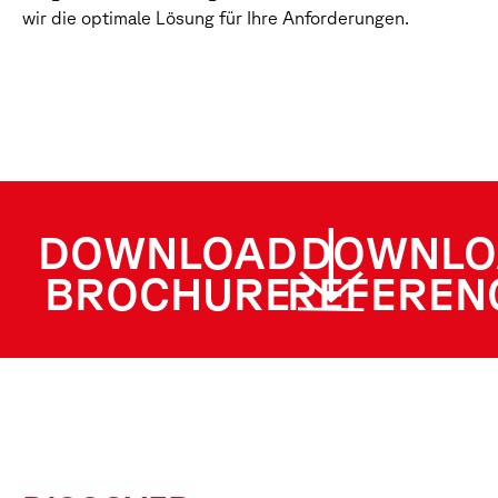
wir die optimale Lösung für Ihre Anforderungen.
DOWNLOAD
DOWNLO
BROCHURE
REFEREN