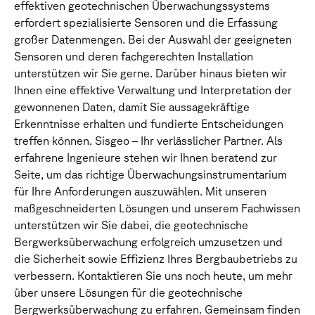
effektiven geotechnischen Überwachungssystems
erfordert spezialisierte Sensoren und die Erfassung
großer Datenmengen. Bei der Auswahl der geeigneten
Sensoren und deren fachgerechten Installation
unterstützen wir Sie gerne. Darüber hinaus bieten wir
Ihnen eine effektive Verwaltung und Interpretation der
gewonnenen Daten, damit Sie aussagekräftige
Erkenntnisse erhalten und fundierte Entscheidungen
treffen können. Sisgeo – Ihr verlässlicher Partner. Als
erfahrene Ingenieure stehen wir Ihnen beratend zur
Seite, um das richtige Überwachungsinstrumentarium
für Ihre Anforderungen auszuwählen. Mit unseren
maßgeschneiderten Lösungen und unserem Fachwissen
unterstützen wir Sie dabei, die geotechnische
Bergwerksüberwachung erfolgreich umzusetzen und
die Sicherheit sowie Effizienz Ihres Bergbaubetriebs zu
verbessern. Kontaktieren Sie uns noch heute, um mehr
über unsere Lösungen für die geotechnische
Bergwerksüberwachung zu erfahren. Gemeinsam finden