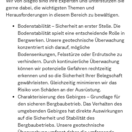
Wir von Sisgeo sind Ihre Experten und unterstützen Sie
gerne dabei, die wichtigsten Themen und
Herausforderungen in diesem Bereich zu bewältigen.
Bodenstabilität – Sicherheit an erster Stelle. Die
Bodenstabilität spielt eine entscheidende Rolle in
Bergwerken. Unsere geotechnische Überwachung
konzentriert sich darauf, mögliche
Bodensenkungen, Felsstürze oder Erdrutsche zu
verhindern. Durch kontinuierliche Überwachung
können wir potenzielle Gefahren rechtzeitig
erkennen und so die Sicherheit Ihrer Belegschaft
gewährleisten. Gleichzeitig minimieren wir das
Risiko von Schäden an der Ausrüstung.
Charakterisierung des Gebirges – Grundlage für
den sicheren Bergbaubetrieb. Das Verhalten des
umgebenden Gebirges hat direkte Auswirkungen
auf die Sicherheit und Stabilität des
Bergbaubetriebs. Unsere geotechnische