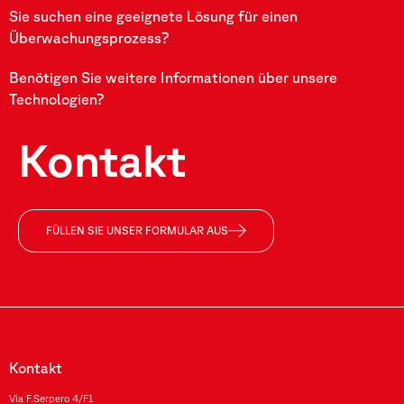
Sie suchen eine geeignete Lösung für einen
Überwachungsprozess?
Benötigen Sie weitere Informationen über unsere
Technologien?
Kontakt
FÜLLEN SIE UNSER FORMULAR AUS
Kontakt
Via F.Serpero 4/F1