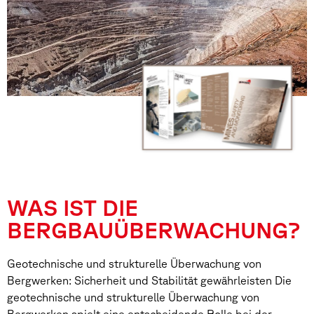
WAS IST DIE
BERGBAUÜBERWACHUNG?
Geotechnische und strukturelle Überwachung von
Bergwerken: Sicherheit und Stabilität gewährleisten Die
geotechnische und strukturelle Überwachung von