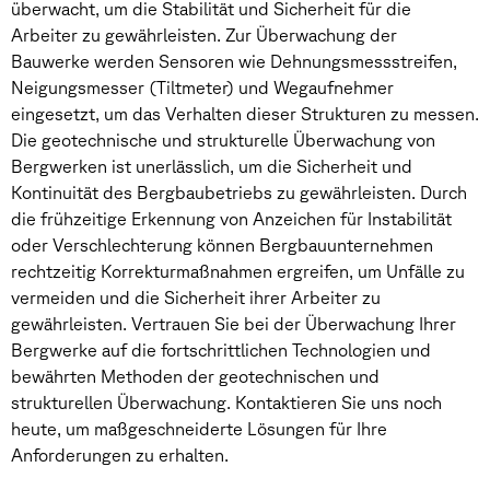
überwacht, um die Stabilität und Sicherheit für die
Arbeiter zu gewährleisten. Zur Überwachung der
Bauwerke werden Sensoren wie Dehnungsmessstreifen,
Neigungsmesser (Tiltmeter) und Wegaufnehmer
eingesetzt, um das Verhalten dieser Strukturen zu messen.
Die geotechnische und strukturelle Überwachung von
Bergwerken ist unerlässlich, um die Sicherheit und
Kontinuität des Bergbaubetriebs zu gewährleisten. Durch
die frühzeitige Erkennung von Anzeichen für Instabilität
oder Verschlechterung können Bergbauunternehmen
rechtzeitig Korrekturmaßnahmen ergreifen, um Unfälle zu
vermeiden und die Sicherheit ihrer Arbeiter zu
gewährleisten. Vertrauen Sie bei der Überwachung Ihrer
Bergwerke auf die fortschrittlichen Technologien und
bewährten Methoden der geotechnischen und
strukturellen Überwachung. Kontaktieren Sie uns noch
heute, um maßgeschneiderte Lösungen für Ihre
Anforderungen zu erhalten.