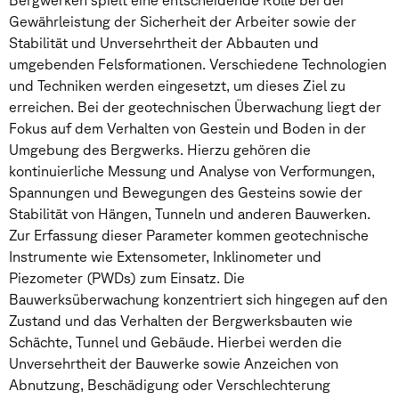
Bergwerken spielt eine entscheidende Rolle bei der
Gewährleistung der Sicherheit der Arbeiter sowie der
Stabilität und Unversehrtheit der Abbauten und
umgebenden Felsformationen. Verschiedene Technologien
und Techniken werden eingesetzt, um dieses Ziel zu
erreichen. Bei der geotechnischen Überwachung liegt der
Fokus auf dem Verhalten von Gestein und Boden in der
Umgebung des Bergwerks. Hierzu gehören die
kontinuierliche Messung und Analyse von Verformungen,
Spannungen und Bewegungen des Gesteins sowie der
Stabilität von Hängen, Tunneln und anderen Bauwerken.
Zur Erfassung dieser Parameter kommen geotechnische
Instrumente wie Extensometer, Inklinometer und
Piezometer (PWDs) zum Einsatz. Die
Bauwerksüberwachung konzentriert sich hingegen auf den
Zustand und das Verhalten der Bergwerksbauten wie
Schächte, Tunnel und Gebäude. Hierbei werden die
Unversehrtheit der Bauwerke sowie Anzeichen von
Abnutzung, Beschädigung oder Verschlechterung