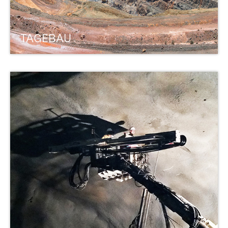
TAGEBAU