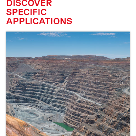
DISCOVER
SPECIFIC
APPLICATIONS