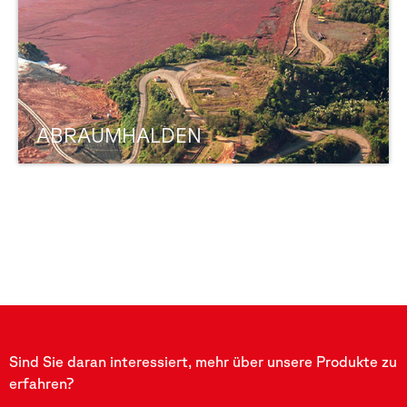
ABRAUMHALDEN
Sind Sie daran interessiert, mehr über unsere Produkte zu
erfahren?