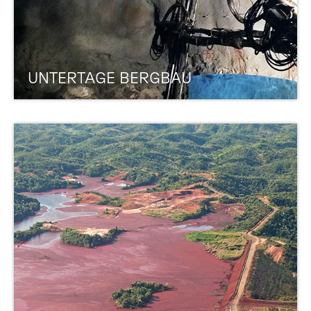
UNTERTAGE BERGBAU