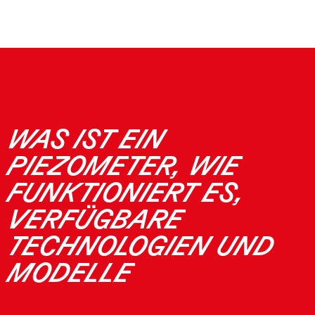
WAS IST EIN
PIEZOMETER, WIE
FUNKTIONIERT ES,
VERFÜGBARE
TECHNOLOGIEN UND
MODELLE