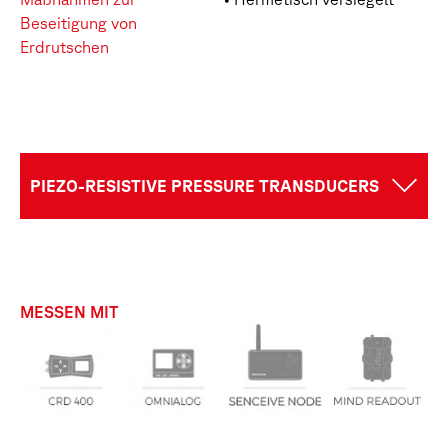
Beseitigung von
Erdrutschen
PIEZO-RESISTIVE PRESSURE TRANSDUCERS
MESSEN MIT