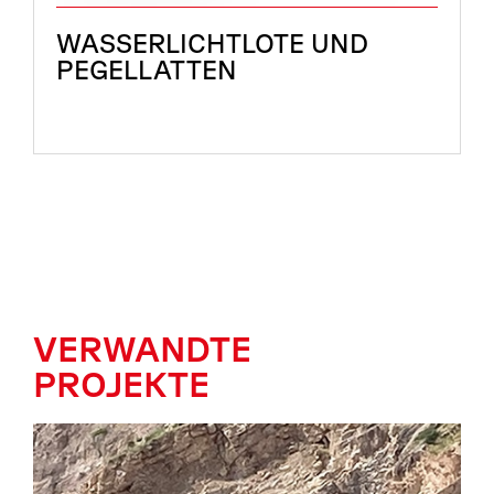
WASSERLICHTLOTE UND
PEGELLATTEN
VERWANDTE
PROJEKTE