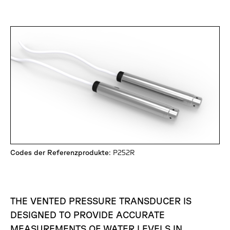
Codes der Referenzprodukte
: P252R
THE VENTED PRESSURE TRANSDUCER IS
DESIGNED TO PROVIDE ACCURATE
MEASUREMENTS OF WATER LEVELS IN