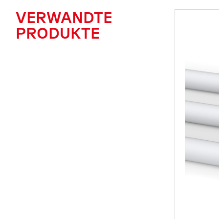
VERWANDTE
PRODUKTE