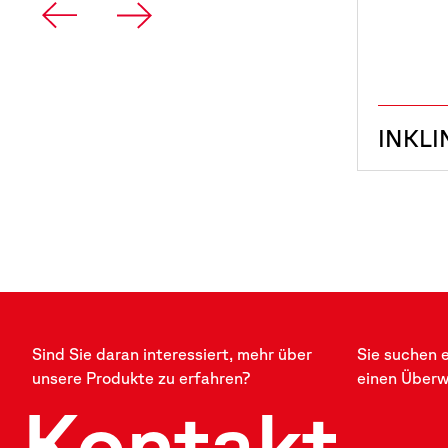
INKL
Sind Sie daran interessiert, mehr über
Sie suchen 
unsere Produkte zu erfahren?
einen Über
Kontakt