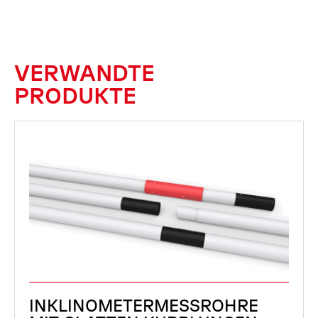
VERWANDTE
PRODUKTE
INKLINOMETERMESSROHRE