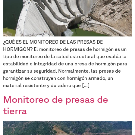
¿QUÉ ES EL MONITOREO DE LAS PRESAS DE
HORMIGÓN? El monitoreo de presas de hormigón es un
tipo de monitoreo de la salud estructural que evalúa la
estabilidad e integridad de una presa de hormigón para
garantizar su seguridad. Normalmente, las presas de
hormigón se construyen con hormigón armado, un
material resistente y duradero que […]
Monitoreo de presas de
tierra