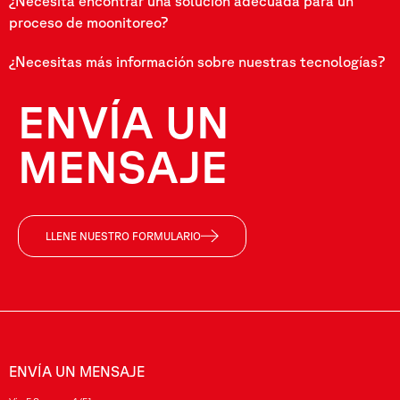
¿Necesita encontrar una solución adecuada para un
proceso de moonitoreo?
¿Necesitas más información sobre nuestras tecnologías?
ENVÍA UN
MENSAJE
LLENE NUESTRO FORMULARIO
ENVÍA UN MENSAJE