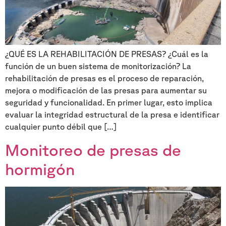
¿QUÉ ES LA REHABILITACIÓN DE PRESAS? ¿Cuál es la
función de un buen sistema de monitorización? La
rehabilitación de presas es el proceso de reparación,
mejora o modificación de las presas para aumentar su
seguridad y funcionalidad. En primer lugar, esto implica
evaluar la integridad estructural de la presa e identificar
cualquier punto débil que […]
Monitoreo de presas de
hormigón