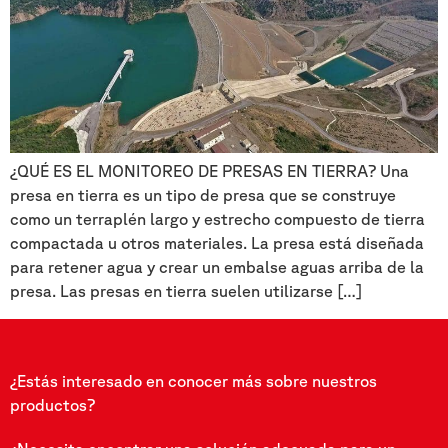
¿QUÉ ES EL MONITOREO DE PRESAS EN TIERRA? Una
presa en tierra es un tipo de presa que se construye
como un terraplén largo y estrecho compuesto de tierra
compactada u otros materiales. La presa está diseñada
para retener agua y crear un embalse aguas arriba de la
presa. Las presas en tierra suelen utilizarse […]
¿Estás interesado en conocer más sobre nuestros
productos?