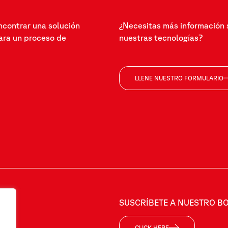
ncontrar una solución
¿Necesitas más información 
ra un proceso de
nuestras tecnologías?
LLENE NUESTRO FORMULARIO
SUSCRÍBETE A NUESTRO BO
CLICK HERE