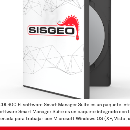
 CDL300 El software Smart Manager Suite es un paquete inte
ftware Smart Manager Suite es un paquete integrado con l
eñada para trabajar con Microsoft Windows OS (XP, Vista, 