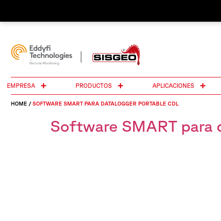
EMPRESA
PRODUCTOS
APLICACIONES
HOME
/
SOFTWARE SMART PARA DATALOGGER PORTABLE CDL
Software SMART para d