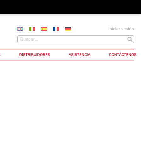
Iniciar sesión
S
DISTRIBUIDORES
ASISTENCIA
CONTÁCTENOS