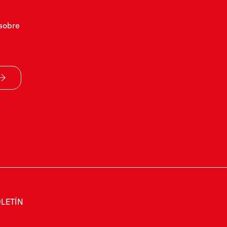
sobre
LETÍN