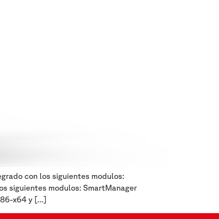
grado con los siguientes modulos:
os siguientes modulos: SmartManager
x86-x64 y […]