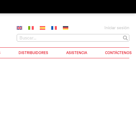
Iniciar sesión
S
DISTRIBUIDORES
ASISTENCIA
CONTÁCTENOS