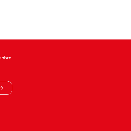
sobre