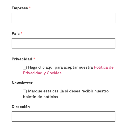
Empresa
*
País
*
Privacidad
*
Haga clic aquí para aceptar nuestra
Política de
Privacidad y Cookies
Newsletter
Marque esta casilla si desea recibir nuestro
boletín de noticias
Dirección