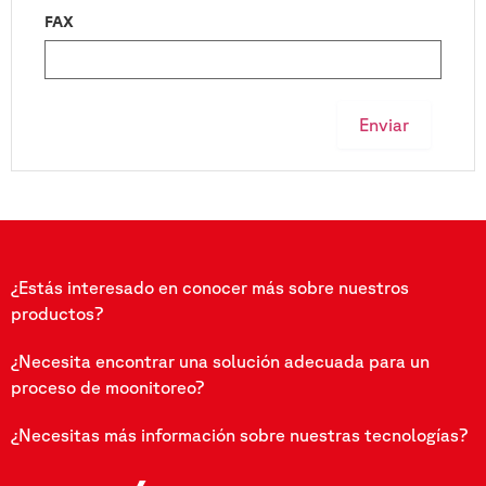
FAX
Enviar
¿Estás interesado en conocer más sobre nuestros
productos?
¿Necesita encontrar una solución adecuada para un
proceso de moonitoreo?
¿Necesitas más información sobre nuestras tecnologías?