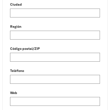
Ciudad
Región
Código postal/ZIP
Teléfono
Web