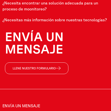
¿Necesita encontrar una solución adecuada para un
proceso de moonitoreo?
¿Necesitas más información sobre nuestras tecnologías?
ENVÍA UN
MENSAJE
LLENE NUESTRO FORMULARIO
ENVÍA UN MENSAJE