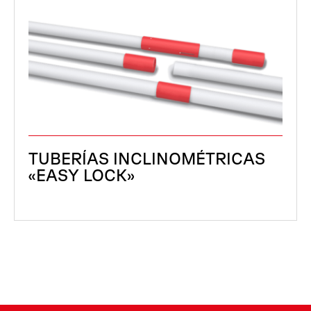
TUBERÍAS INCLINOMÉTRICAS
«EASY LOCK»