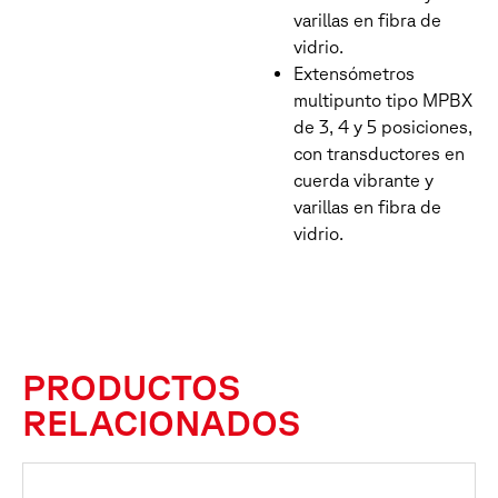
varillas en fibra de
vidrio.
Extensómetros
multipunto tipo MPBX
de 3, 4 y 5 posiciones,
con transductores en
cuerda vibrante y
varillas en fibra de
vidrio.
PRODUCTOS
RELACIONADOS