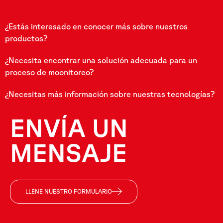
¿Estás interesado en conocer más sobre nuestros
productos?
¿Necesita encontrar una solución adecuada para un
proceso de moonitoreo?
¿Necesitas más información sobre nuestras tecnologías?
ENVÍA UN
MENSAJE
LLENE NUESTRO FORMULARIO