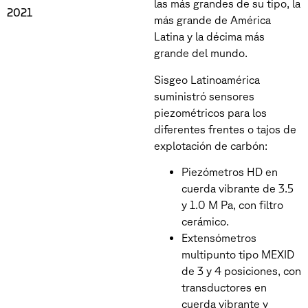
las más grandes de su tipo, la
2021
más grande de América
Latina y la décima más
grande del mundo.
Sisgeo Latinoamérica
suministró sensores
piezométricos para los
diferentes frentes o tajos de
explotación de carbón:
Piezómetros HD en
cuerda vibrante de 3.5
y 1.0 M Pa, con filtro
cerámico.
Extensómetros
multipunto tipo MEXID
de 3 y 4 posiciones, con
transductores en
cuerda vibrante y