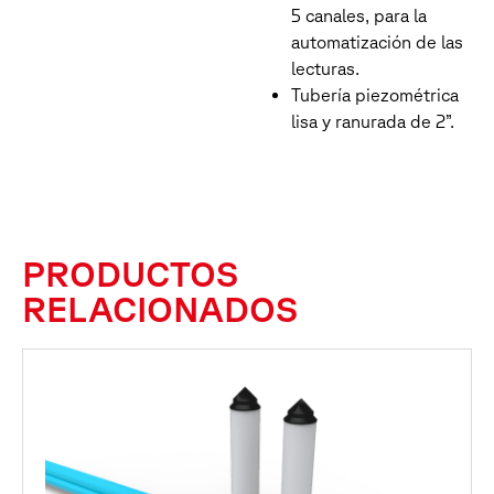
5 canales, para la
automatización de las
lecturas.
Tubería piezométrica
lisa y ranurada de 2”.
PRODUCTOS
RELACIONADOS