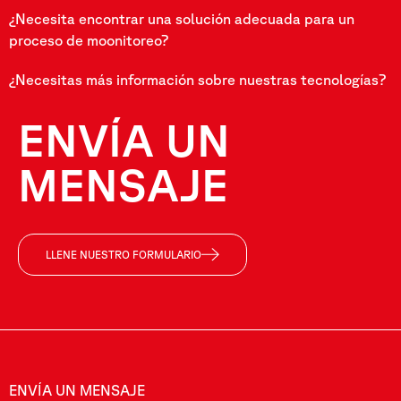
¿Necesita encontrar una solución adecuada para un
proceso de moonitoreo?
¿Necesitas más información sobre nuestras tecnologías?
ENVÍA UN
MENSAJE
LLENE NUESTRO FORMULARIO
ENVÍA UN MENSAJE