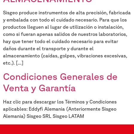
Sisgeo produce instrumentos de alta precisión, fabricada
y embalada con todo el cuidado necesario. Para que los
productos lleguen al lugar de utilización o instalación,
como si fueran apenas salidos de nuestros laboratorios,
hay que tener todo el cuidado necesario para evitar
daños durante el transporte y durante el
almacenamiento (caídas, golpes, vibraciones excesivas,
etc.). […]
Condiciones Generales de
Venta y Garantía
Haz clic para descargar los Términos y Condiciones
aplicables: Eddyfi Alemania (Anteriormente Sisgeo
Alemania) Sisgeo SRL Sisgeo LATAM