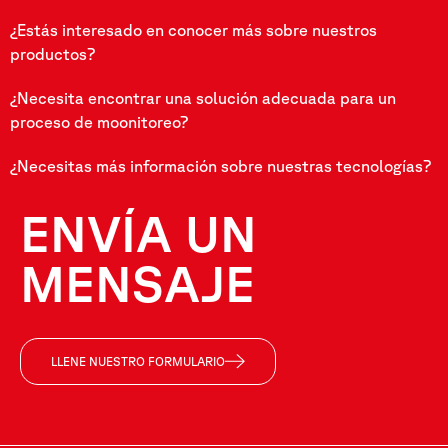
¿Estás interesado en conocer más sobre nuestros
productos?
¿Necesita encontrar una solución adecuada para un
proceso de moonitoreo?
¿Necesitas más información sobre nuestras tecnologías?
ENVÍA UN
MENSAJE
LLENE NUESTRO FORMULARIO