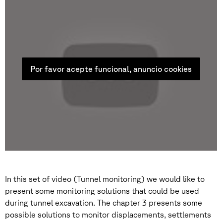
Por favor acepte funcional, anuncio cookies
In this set of video (Tunnel monitoring) we would like to
present some monitoring solutions that could be used
during tunnel excavation. The chapter 3 presents some
possible solutions to monitor displacements, settlements