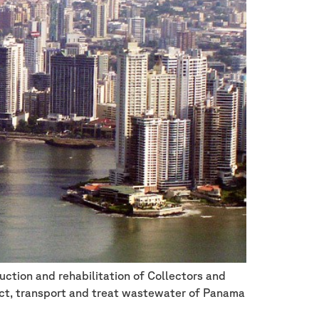
ction and rehabilitation of Collectors and
ect, transport and treat wastewater of Panama