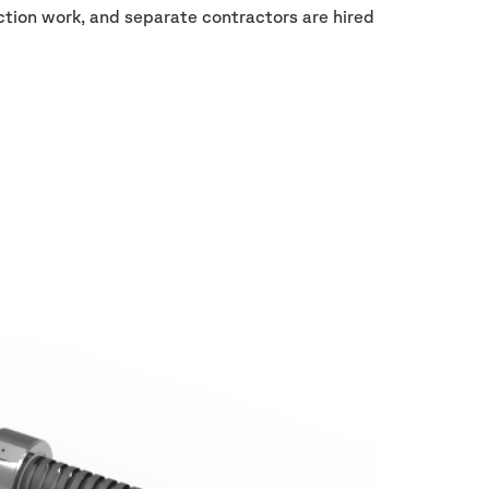
ction work, and separate contractors are hired