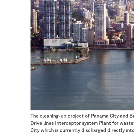
The cleaning-up project of Panama City and Ba
Drive lines Interceptor system Plant for was
City which is currently discharged directly int