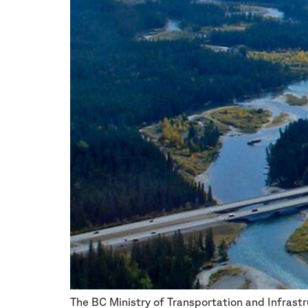
The BC Ministry of Transportation and Infrast