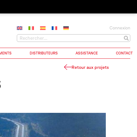
Connexion
MENTS
DISTRIBUTEURS
ASSISTANCE
CONTACT
Retour aux projets
S