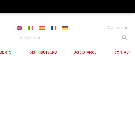
Connexion
MENTS
DISTRIBUTEURS
ASSISTANCE
CONTACT