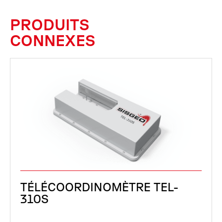
PRODUITS
CONNEXES
TÉLÉCOORDINOMÈTRE TEL-
310S