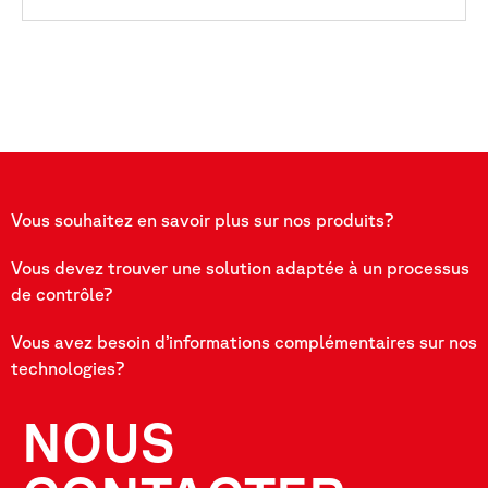
Vous souhaitez en savoir plus sur nos produits?
Vous devez trouver une solution adaptée à un processus
de contrôle?
Vous avez besoin d’informations complémentaires sur nos
technologies?
NOUS