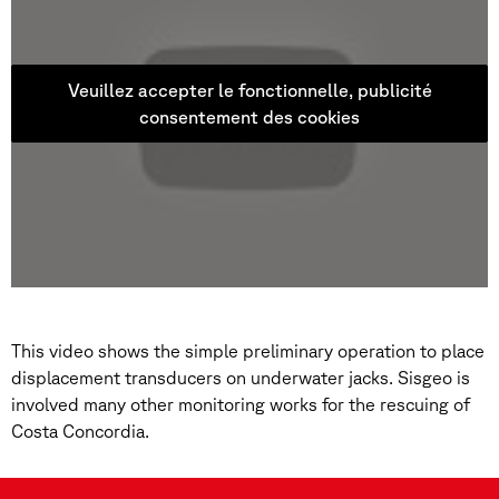
Veuillez accepter le fonctionnelle, publicité
consentement des cookies
This video shows the simple preliminary operation to place
displacement transducers on underwater jacks. Sisgeo is
involved many other monitoring works for the rescuing of
Costa Concordia.