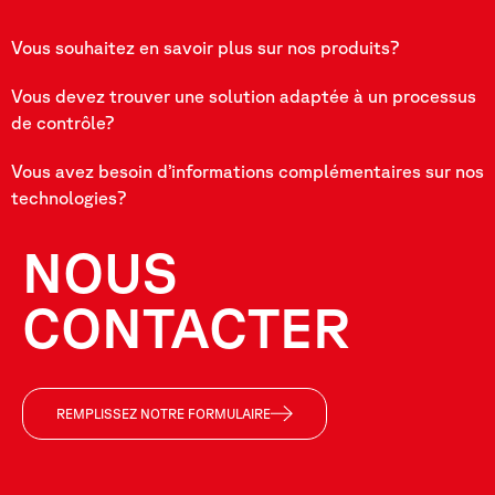
Vous souhaitez en savoir plus sur nos produits?
Vous devez trouver une solution adaptée à un processus
de contrôle?
Vous avez besoin d’informations complémentaires sur nos
technologies?
NOUS
CONTACTER
REMPLISSEZ NOTRE FORMULAIRE