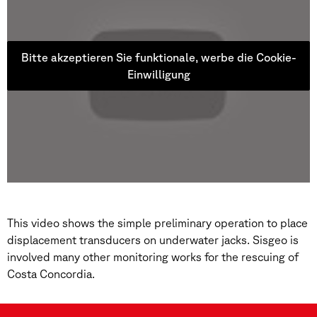
Bitte akzeptieren Sie funktionale, werbe die Cookie-
Einwilligung
This video shows the simple preliminary operation to place
displacement transducers on underwater jacks. Sisgeo is
involved many other monitoring works for the rescuing of
Costa Concordia.