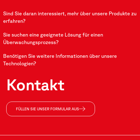
Sind Sie daran interessiert, mehr über unsere Produkte zu
erfahren?
Sie suchen eine geeignete Lösung für einen
Überwachungsprozess?
Benötigen Sie weitere Informationen über unsere
Technologien?
Kontakt
FÜLLEN SIE UNSER FORMULAR AUS