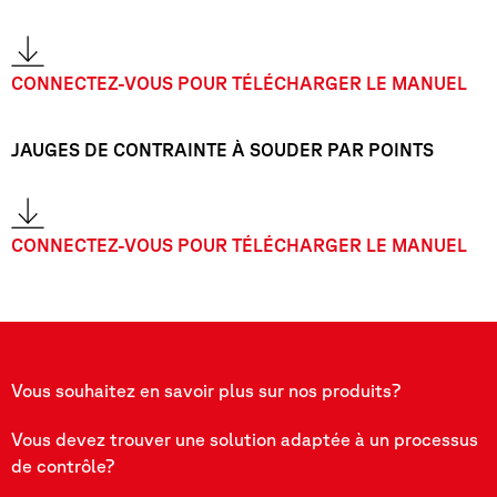
CONNECTEZ-VOUS POUR TÉLÉCHARGER LE MANUEL
JAUGES DE CONTRAINTE À SOUDER PAR POINTS
CONNECTEZ-VOUS POUR TÉLÉCHARGER LE MANUEL
Vous souhaitez en savoir plus sur nos produits?
Vous devez trouver une solution adaptée à un processus
de contrôle?