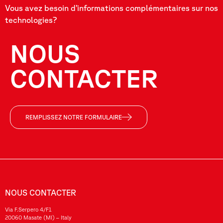
Vous avez besoin d’informations complémentaires sur nos
technologies?
NOUS
CONTACTER
REMPLISSEZ NOTRE FORMULAIRE
NOUS CONTACTER
Via F.Serpero 4/F1
20060 Masate (MI) – Italy