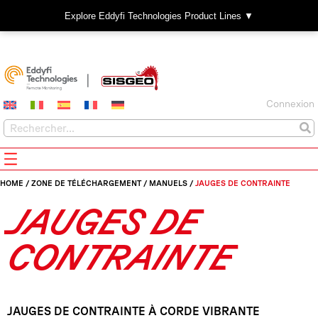
Explore Eddyfi Technologies Product Lines ▼
Connexion
HOME
/
ZONE DE TÉLÉCHARGEMENT
/
MANUELS
/
JAUGES DE CONTRAINTE
JAUGES DE
CONTRAINTE
JAUGES DE CONTRAINTE À CORDE VIBRANTE