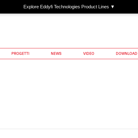
Explore Eddyfi Technologies Product Lines ▼
PROGETTI
NEWS
VIDEO
DOWNLOAD