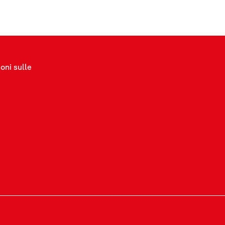
oni sulle