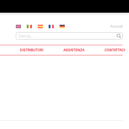
Accedi
DISTRIBUTORI
ASSISTENZA
CONTATTACI