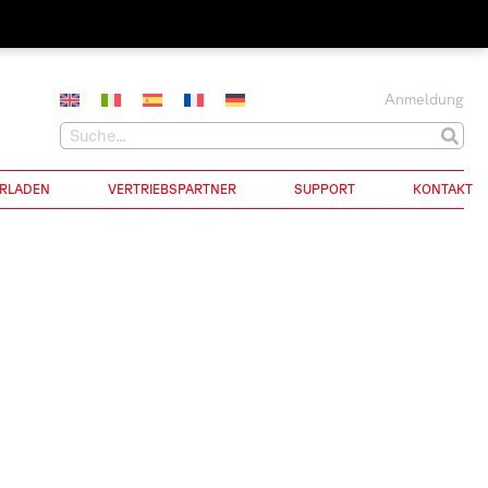
Anmeldung
RLADEN
VERTRIEBSPARTNER
SUPPORT
KONTAKT