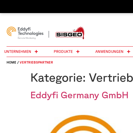
UNTERNEHMEN
PRODUKTE
ANWENDUNGEN
HOME
/
VERTRIEBSPARTNER
Kategorie:
Vertrie
Eddyfi Germany GmbH