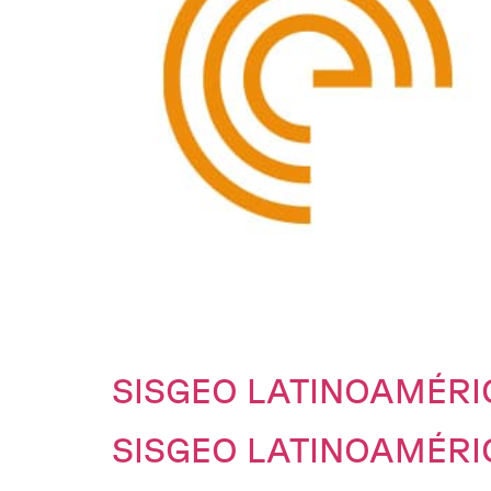
SISGEO LATINOAMÉRI
SISGEO LATINOAMÉRI